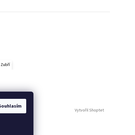
 Zubří
Souhlasím
Vytvořil Shoptet