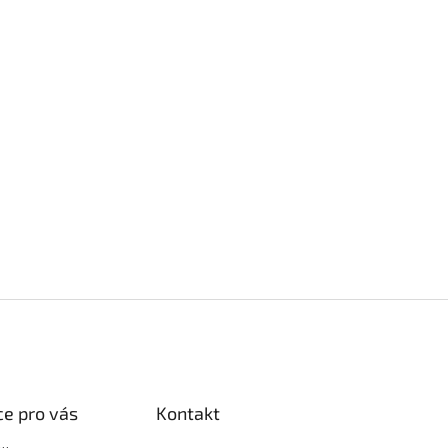
e pro vás
Kontakt